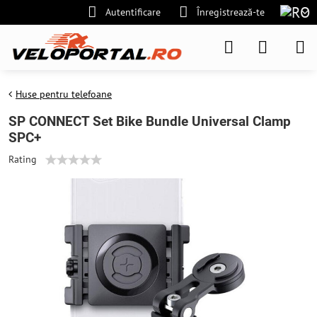
Autentificare
Înregistrează-te
Huse pentru telefoane
SP CONNECT Set Bike Bundle Universal Clamp
SPC+
Rating