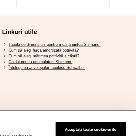
Linkuri utile
Tabela de dimensiuni pentru încălțămintea Shimano.
Cum să alegi furca amortizată potrivită?
Cum să alegi mărimea potrivită a căștii?
Ghidul pentru acumulatorii Shimano.
Înțelegerea anvelopelor tubeless Schwalbe.
Acceptați toate cookie-urile