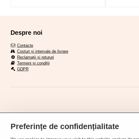
Despre noi
Contacte
Costuri și intervale de livrare
Reclamații și retururi
Termeni și condiții
GDPR
Preferințe de confidențialitate