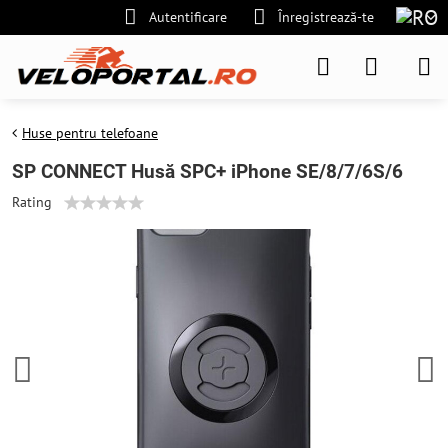
Autentificare
Înregistrează-te
Huse pentru telefoane
SP CONNECT Husă SPC+ iPhone SE/8/7/6S/6
Rating