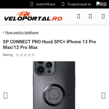
Autentificare
Înregistrează-te
Huse pentru telefoane
SP CONNECT PRO Husă SPC+ iPhone 13 Pro
Max/12 Pro Max
Rating