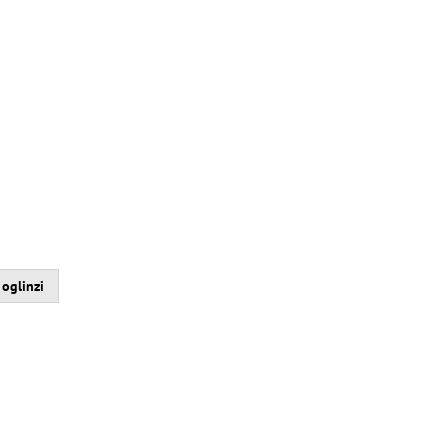
 oglinzi