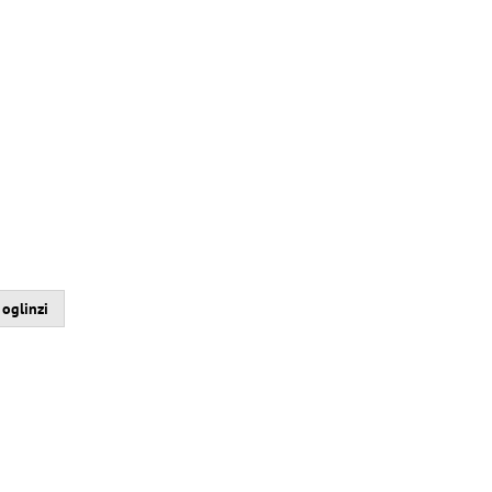
 oglinzi